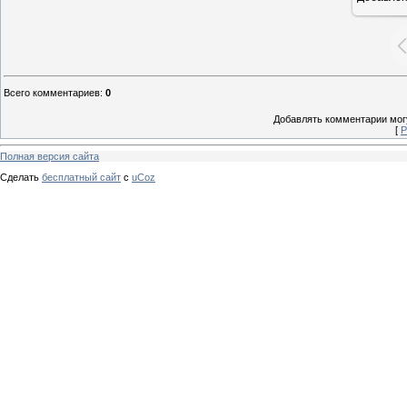
Всего комментариев
:
0
Добавлять комментарии могу
[
Р
Полная версия сайта
Сделать
бесплатный сайт
с
uCoz