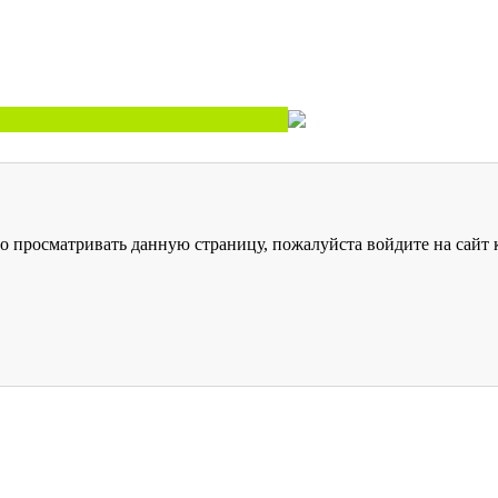
о просматривать данную страницу, пожалуйста войдите на сайт к