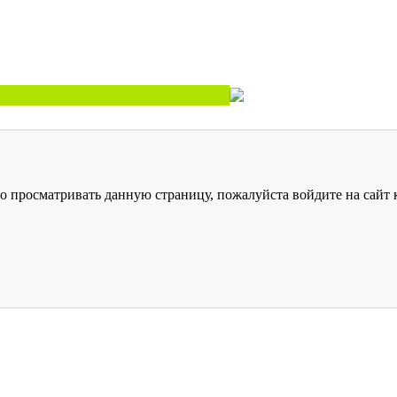
о просматривать данную страницу, пожалуйста войдите на сайт к