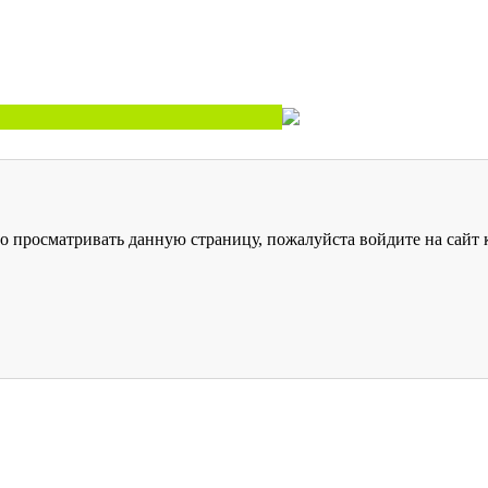
о просматривать данную страницу, пожалуйста войдите на сайт к