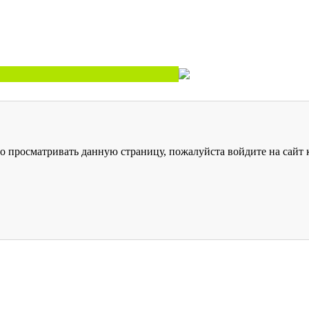
о просматривать данную страницу, пожалуйста войдите на сайт к