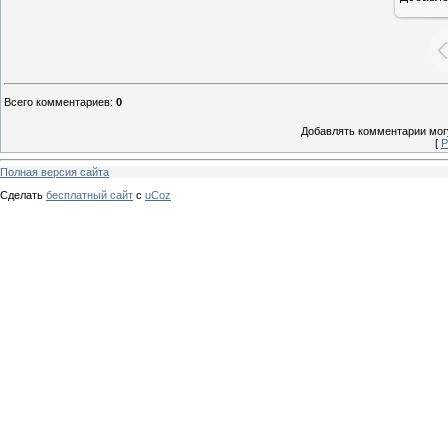
Всего комментариев
:
0
Добавлять комментарии могу
[
Р
Полная версия сайта
Сделать
бесплатный сайт
с
uCoz