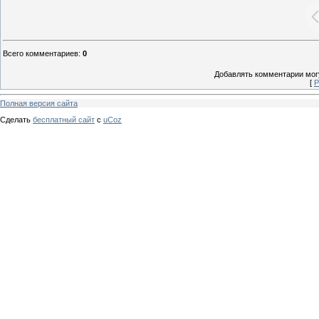
Всего комментариев
:
0
Добавлять комментарии могу
[
Р
Полная версия сайта
Сделать
бесплатный сайт
с
uCoz