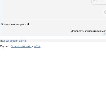
Всего комментариев
:
0
Добавлять комментарии могу
[
Р
Полная версия сайта
Сделать
бесплатный сайт
с
uCoz